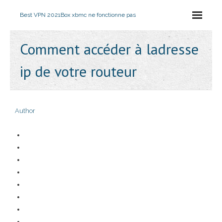
Best VPN 2021
Box xbmc ne fonctionne pas
Comment accéder à ladresse
ip de votre routeur
Author