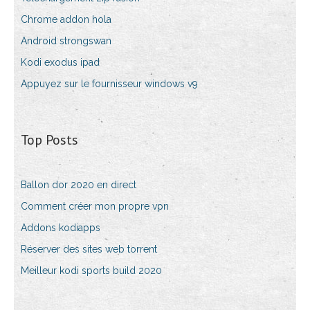
Chrome addon hola
Android strongswan
Kodi exodus ipad
Appuyez sur le fournisseur windows v9
Top Posts
Ballon dor 2020 en direct
Comment créer mon propre vpn
Addons kodiapps
Réserver des sites web torrent
Meilleur kodi sports build 2020